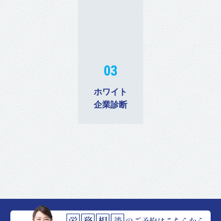
03
ホワイト
企業診断