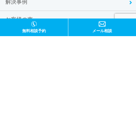
解決事例
お客様の声
無料相談予約
メール相談
お問い合わせ
サイトマップ