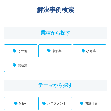
解決事例検索
業種から探す
その他
宿泊業
小売業
製造業
テーマから探す
M&A
ハラスメント
問題社員