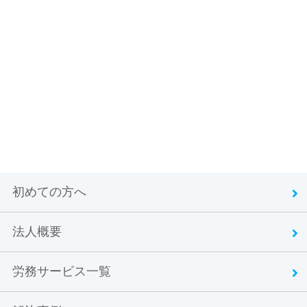
初めての方へ
法人概要
労務サービス一覧