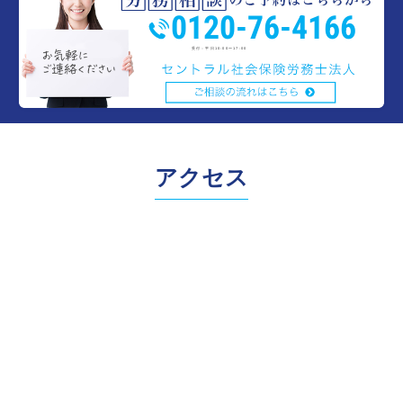
0120-76-4166
受付：平日10:00〜17:00
アクセス