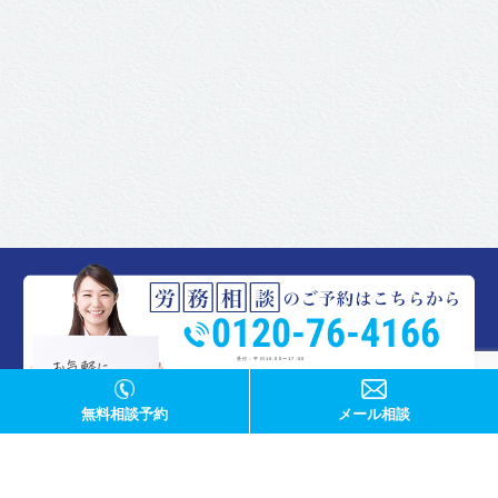
0120-76-4166
受付：平日10:00〜17:00
無料相談予約
メール相談