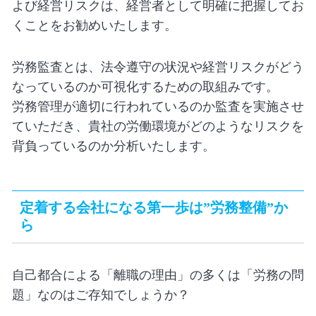
よび経営リスクは、経営者として明確に把握してお
くことをお勧めいたします。
労務監査とは、法令遵守の状況や経営リスクがどう
なっているのか可視化するための取組みです。
労務管理が適切に行われているのか監査を実施させ
ていただき、貴社の労働環境がどのようなリスクを
背負っているのか分析いたします。
定着する会社になる第一歩は”労務整備”か
ら
自己都合による「離職の理由」の多くは「労務の問
題」なのはご存知でしょうか？