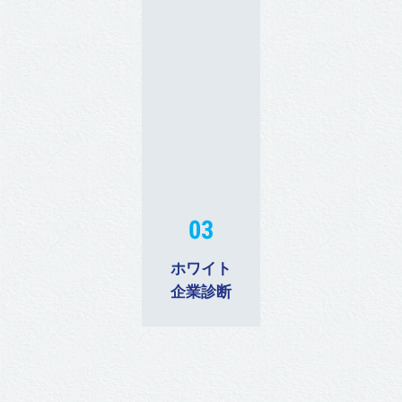
03
ホワイト
企業診断