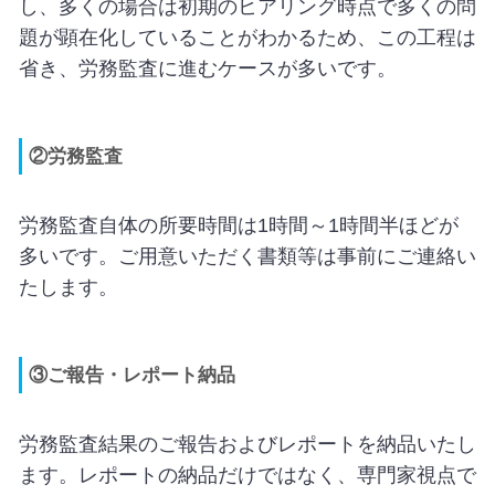
し、多くの場合は初期のヒアリング時点で多くの問
題が顕在化していることがわかるため、この工程は
省き、労務監査に進むケースが多いです。
②労務監査
労務監査自体の所要時間は1時間～1時間半ほどが
多いです。ご用意いただく書類等は事前にご連絡い
たします。
③ご報告・レポート納品
労務監査結果のご報告およびレポートを納品いたし
ます。レポートの納品だけではなく、専門家視点で