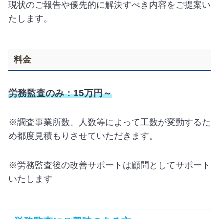
現状のご報告や優先的に解決すべき内容をご提案い
たします。
料金
労務監査のみ：15万円～
※調査事業所数、人数等によって工数が変動するた
め都度見積もりさせていただきます。
※労務監査後の改善サポートは顧問としてサポート
いたします