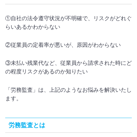
①自社の法令遵守状況が不明確で、リスクがどれぐ
らいあるかわからない
②従業員の定着率が悪いが、原因がわからない
③未払い残業代など、従業員から請求された時にど
の程度リスクがあるのか知りたい
「労務監査」は、上記のようなお悩みを解決いたし
ます。
労務監査とは