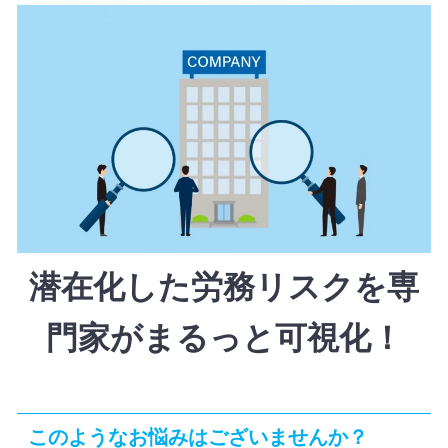
潜在化した労務リスクを専
門家がまるっと可視化！
このようなお悩みはございませんか？