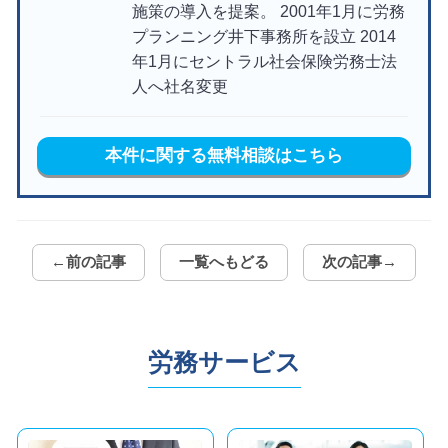
施策の導入を提案。 2001年1月に労務
プランニング井下事務所を設立 2014
年1月にセントラル社会保険労務士法
人へ社名変更
本件に関する無料相談はこちら
←前の記事
一覧へもどる
次の記事→
労務サービス