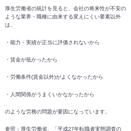
厚生労働省の統計を見ると、会社の将来性が不安の
ような業界・職種に由来する変えにくい要素以外
は、
・能力・実績が正当に評価されないから
・賃金が低かったから
・労働条件(賃金以外)がよくなかったから
・人間関係がうまくいかなかったから
のような労務の問題が要因になっています。
参照：厚生労働省、「平成27年転職者実態調査の