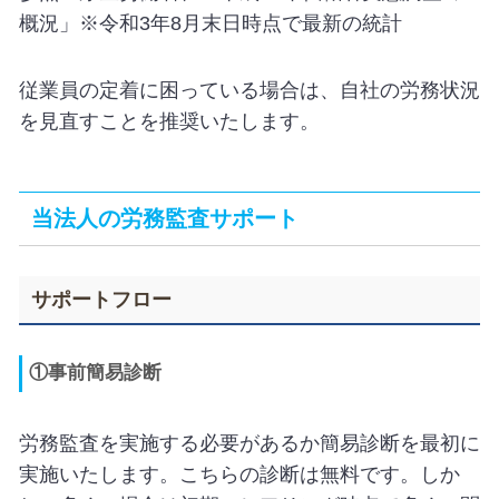
概況」※令和3年8月末日時点で最新の統計
従業員の定着に困っている場合は、自社の労務状況
を見直すことを推奨いたします。
当法人の労務監査サポート
サポートフロー
①事前簡易診断
労務監査を実施する必要があるか簡易診断を最初に
実施いたします。こちらの診断は無料です。しか