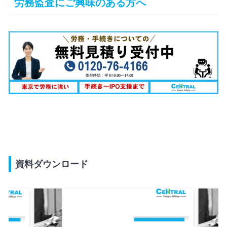
労務監査にご興味のある方へ
資料ダウンロード