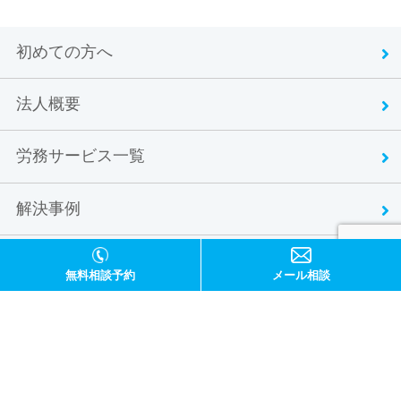
初めての方へ
法人概要
労務サービス一覧
解決事例
お客様の声
無料相談予約
メール相談
お問い合わせ
サイトマップ