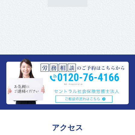
0120-76-4166
受付：平日10:00〜17:00
アクセス