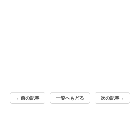
←前の記事
一覧へもどる
次の記事→