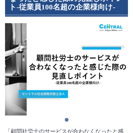
ト-従業員100名超の企業様向け-
「顧問社労士のサービスが合わなくなったと感