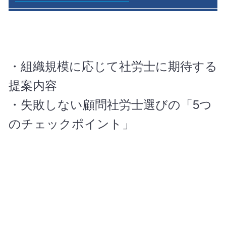
・組織規模に応じて社労士に期待する
提案内容
・失敗しない顧問社労士選びの「5つ
のチェックポイント」