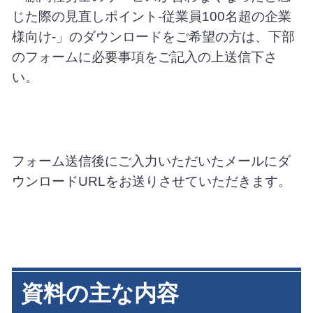
じた際の見直しポイント-従業員100名超の企業
様向け-」のダウンロードをご希望の方は、下部
のフォームに必要事項をご記入の上送信下さ
い。
フォーム送信後にご入力いただいたメールにダ
ウンロードURLをお送りさせていただきます。
資料の主な内容