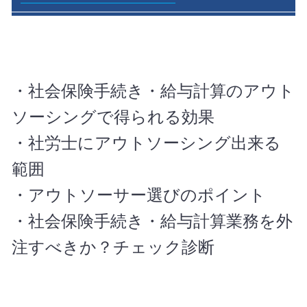
・社会保険手続き・給与計算のアウト
ソーシングで得られる効果
・社労士にアウトソーシング出来る
範囲
・アウトソーサー選びのポイント
・社会保険手続き・給与計算業務を外
注すべきか？チェック診断