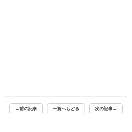
←前の記事
一覧へもどる
次の記事→