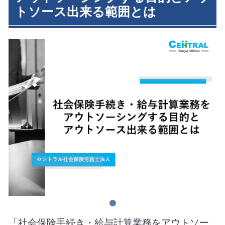
トソース出来る範囲とは
「社会保険手続き・給与計算業務をアウトソー