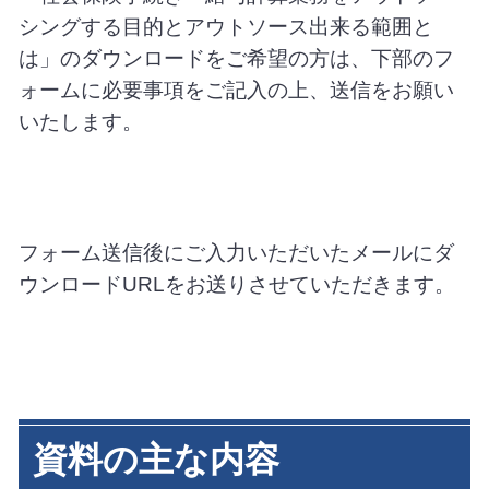
シングする目的とアウトソース出来る範囲と
は」のダウンロードをご希望の方は、下部のフ
ォームに必要事項をご記入の上、送信をお願い
いたします。
フォーム送信後にご入力いただいたメールにダ
ウンロードURLをお送りさせていただきます。
資料の主な内容