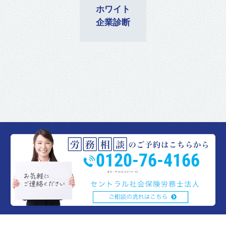
ホワイト
企業診断
0120-76-4166
受付：平日10:00〜17:00