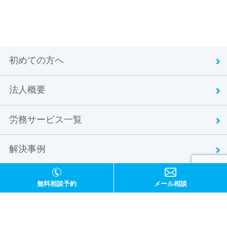
初めての方へ
法人概要
労務サービス一覧
解決事例
お客様の声
無料相談予約
メール相談
お問い合わせ